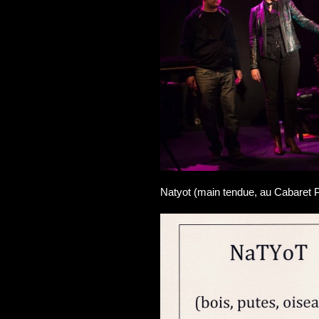
Natyot (main tendue, au Cabaret 