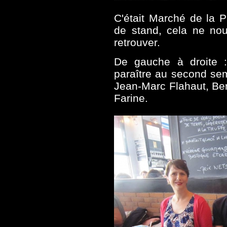
C'était Marché de la P
de stand, cela ne n
retrouver.
De gauche à droite 
paraître au second sem
Jean-Marc Flahaut, Ben
Farine.