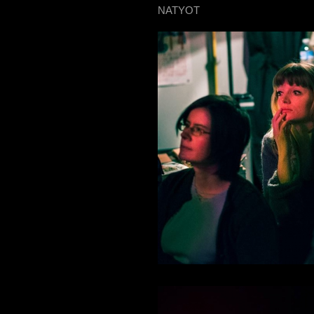
NATYOT