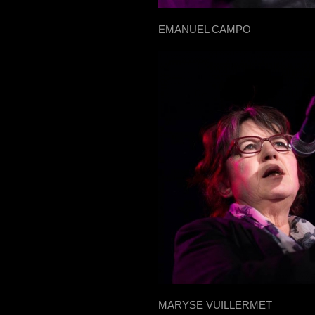
EMANUEL CAMPO
MARYSE VUILLERMET