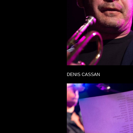
DENIS CASSAN