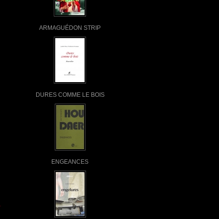
ARMAGUÉDON STRIP
DURES COMME LE BOIS
ENGEANCES