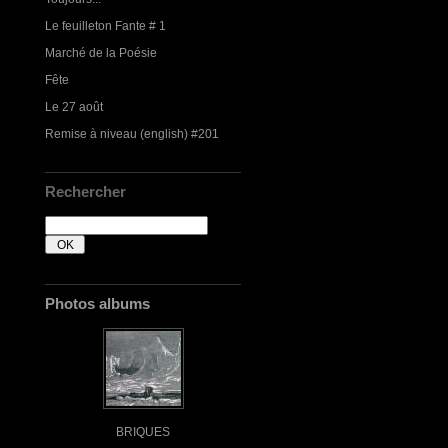
Le feuilleton Fante # 1
Marché de la Poésie
Fête
Le 27 août
Remise à niveau (english) #201
Rechercher
Photos albums
BRIQUES