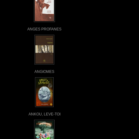
ANGES PROFANES
ANGIOMES
ANKOU, LEVE-TOI