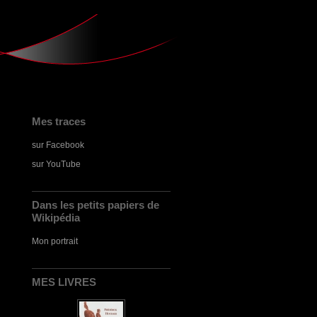
Mes traces
sur Facebook
sur YouTube
Dans les petits papiers de
Wikipédia
Mon portrait
MES LIVRES