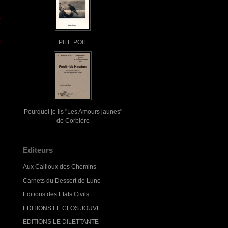
PILE POIL
Pourquoi je lis "Les Amours jaunes"
de Corbière
Editeurs
Aux Cailloux des Chemins
Carnets du Dessert de Lune
Editions des Etats Civils
EDITIONS LE CLOS JOUVE
EDITIONS LE DILETTANTE