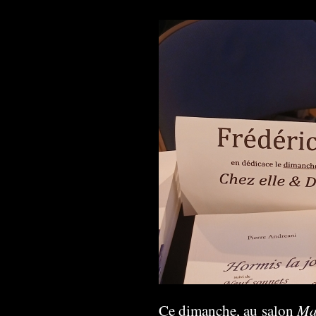
Ma
Ce dimanche, au salon