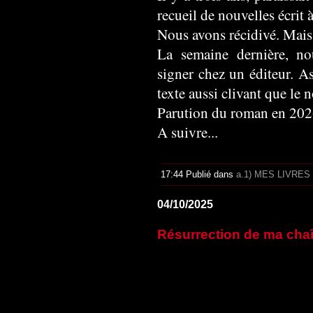
recueil de nouvelles écrit
Nous avons récidivé. Mais 
La semaine dernière, n
signer chez un éditeur. A
texte aussi clivant que le n
Parution du roman en 202
A suivre...
17:44 Publié dans
a.1) MES LIVRES
04/10/2025
Résurrection de ma cha