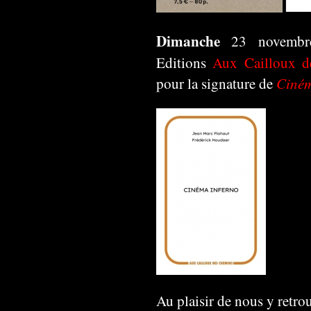
Dimanche
23 novembr
Editions
Aux Cailloux 
Ciném
pour la signature de
Au plaisir de nous y retrou