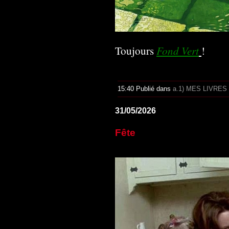
Fond Vert
Toujours
!
15:40 Publié dans
a.1) MES LIVRES
31/05/2026
Fête