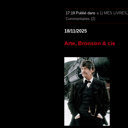
17:19 Publié dans
a.1) MES LIVRES
Commentaires (2)
18/11/2025
Arte, Bronson & cie