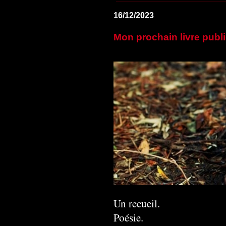
16/12/2023
Mon prochain livre publi
Un recueil.
Poésie.