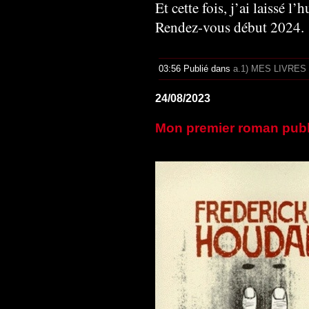
Et cette fois, j’ai laissé l
Rendez-vous début 2024.
03:56 Publié dans
a.1) MES LIVRES
24/08/2023
Mon premier roman publ