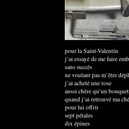
pour la Saint-Valentin
j’ai essayé de me faire emb
sans succès
ne voulant pas m’être dépl
j’ai acheté une rose
aussi chère qu’un bouquet
quand j’ai retrouvé ma ché
pour lui offrir
sept pétales
dix épines