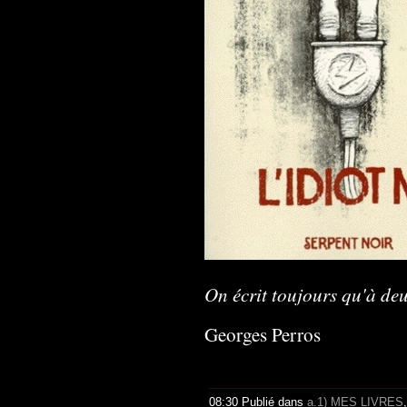
On écrit toujours qu'à deu
Georges Perros
08:30 Publié dans
a.1) MES LIVRES