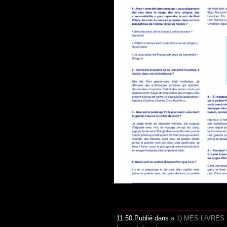
11:50 Publié dans
a.1) MES LIVRES