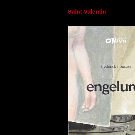
Saint-Valentin