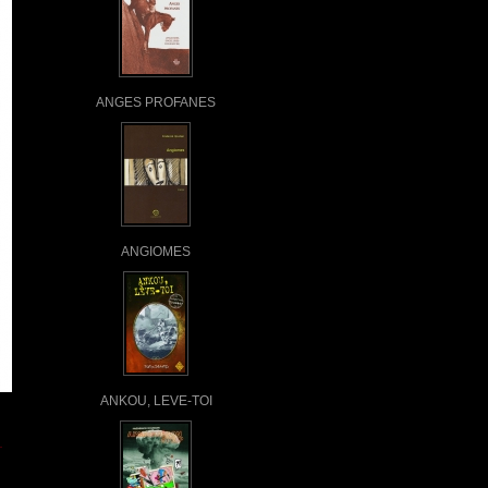
ANGES PROFANES
ANGIOMES
ANKOU, LEVE-TOI