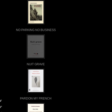
NO PARKING NO BUSINESS
NUIT GRAVE
PARDON MY FRENCH
e
r