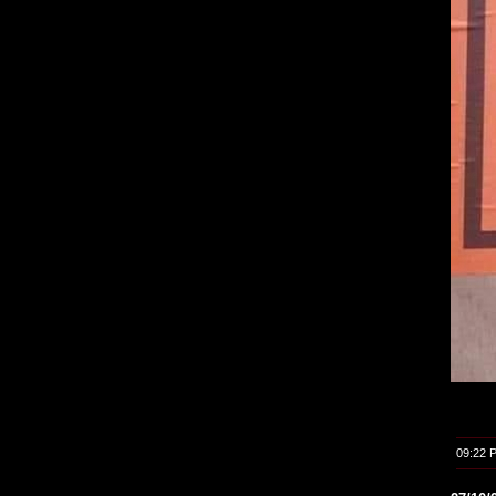
09:22 