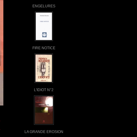
ENGELURES
FIRE NOTICE
L'IDIOT N°2
LA GRANDE EROSION