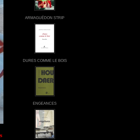
ARMAGUÉDON STRIP
DURES COMME LE BOIS
ENGEANCES
s