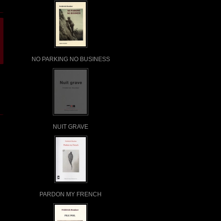
NO PARKING NO BUSINESS
NUIT GRAVE
PARDON MY FRENCH