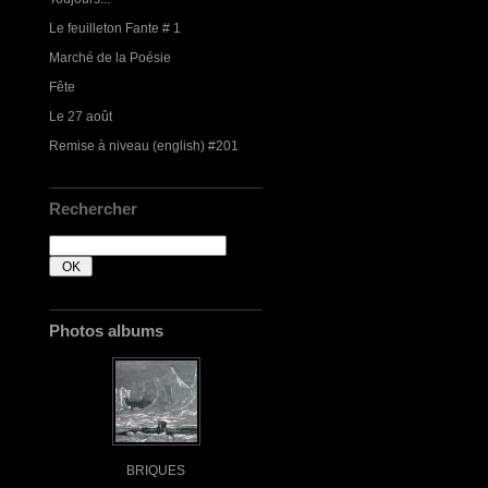
Le feuilleton Fante # 1
Marché de la Poésie
Fête
Le 27 août
Remise à niveau (english) #201
Rechercher
Photos albums
BRIQUES