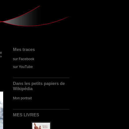
Mes traces
e
 »
sur Facebook
sur YouTube
Dans les petits papiers de
Wikipédia
Mon portrait
MES LIVRES