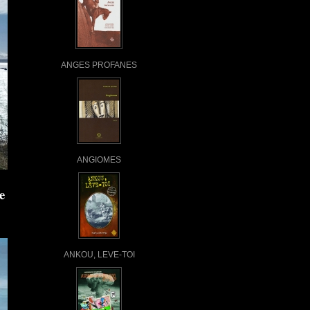
ANGES PROFANES
ANGIOMES
e
ANKOU, LEVE-TOI