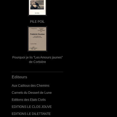
PILE POIL
Pourquoi je lis "Les Amours jaunes"
de Corbière
Editeurs
Aux Cailloux des Chemins
Carnets du Dessert de Lune
Editions des Etats Civils
EDITIONS LE CLOS JOUVE
EDITIONS LE DILETTANTE