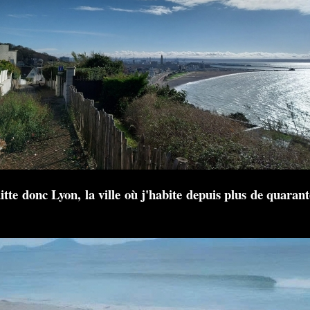
itte donc Lyon, la ville où j'habite depuis plus de quarant