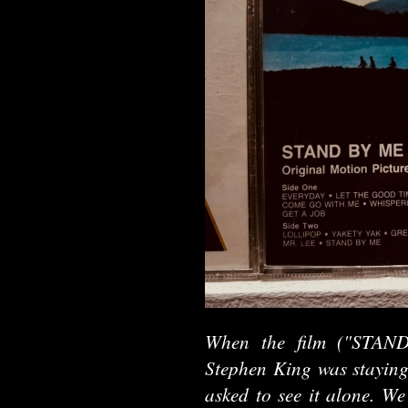
When the film ("STAN
Stephen King was staying 
asked to see it alone. We