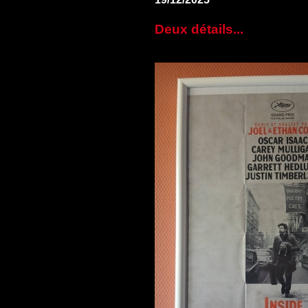
Deux détails...