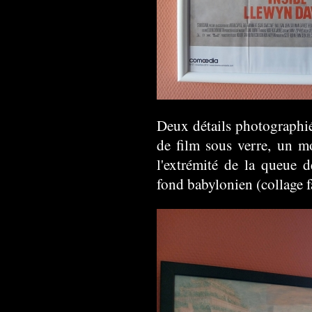
Deux détails photographié
de film sous verre, un mo
l'extrémité de la queue 
fond babylonien (collage f