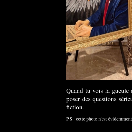
Quand tu vois la gueule d
poser des questions sérieu
fiction.
P.S : cette photo n'est évidemmen