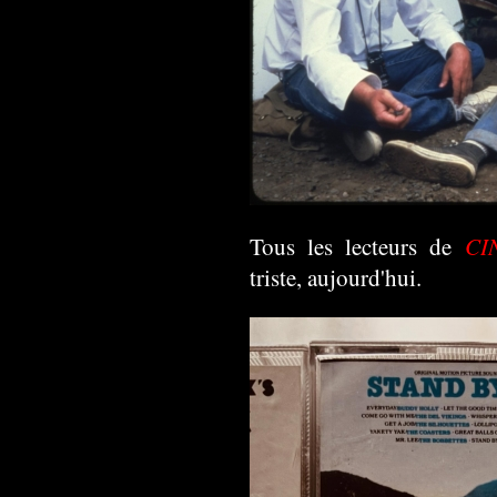
CI
Tous les lecteurs de
triste, aujourd'hui.