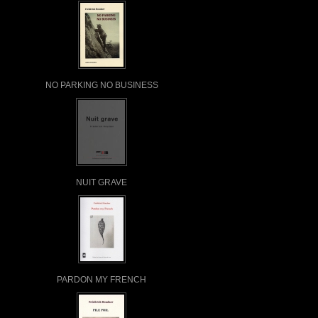
NO PARKING NO BUSINESS
NUIT GRAVE
PARDON MY FRENCH