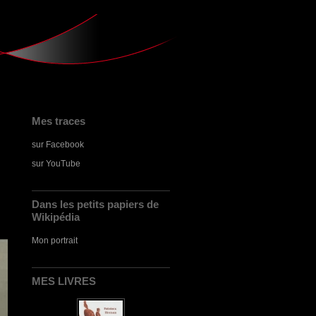
Mes traces
sur Facebook
sur YouTube
Dans les petits papiers de
Wikipédia
Mon portrait
MES LIVRES