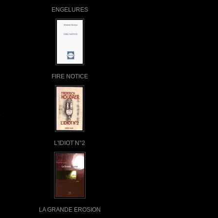
ENGELURES
FIRE NOTICE
L'IDIOT N°2
LA GRANDE EROSION