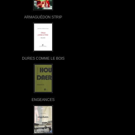
ARMAGUÉDON STRIP
DURES COMME LE BOIS
ENGEANCES