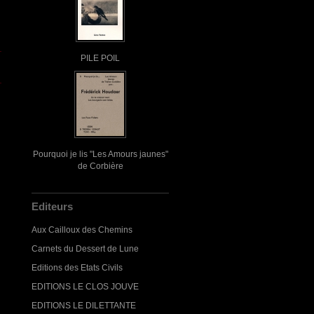
PILE POIL
Pourquoi je lis "Les Amours jaunes"
de Corbière
Editeurs
Aux Cailloux des Chemins
Carnets du Dessert de Lune
Editions des Etats Civils
EDITIONS LE CLOS JOUVE
EDITIONS LE DILETTANTE