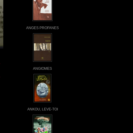
ANGES PROFANES
ANGIOMES
ANKOU, LEVE-TOI