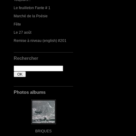
Le feuilleton Fante # 1
Marché de la Poésie
Fête
Le 27 août
Remise à niveau (english) #201
Rechercher
Photos albums
BRIQUES