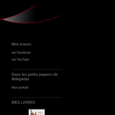
Mes traces
sur Facebook
sur YouTube
Dans les petits papiers de
Wikipédia
Mon portrait
MES LIVRES