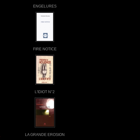
ENGELURES
FIRE NOTICE
L'IDIOT N°2
LA GRANDE EROSION