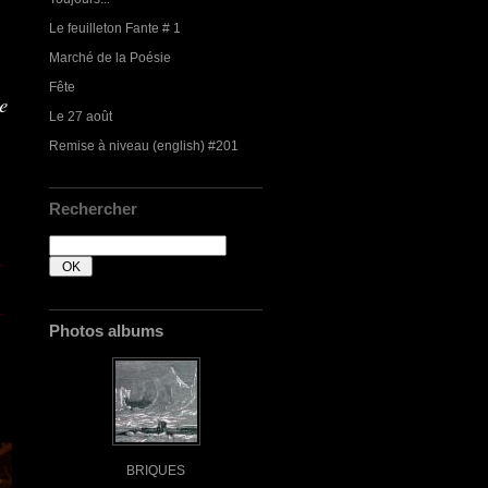
Le feuilleton Fante # 1
Marché de la Poésie
Fête
se
Le 27 août
Remise à niveau (english) #201
Rechercher
Photos albums
BRIQUES