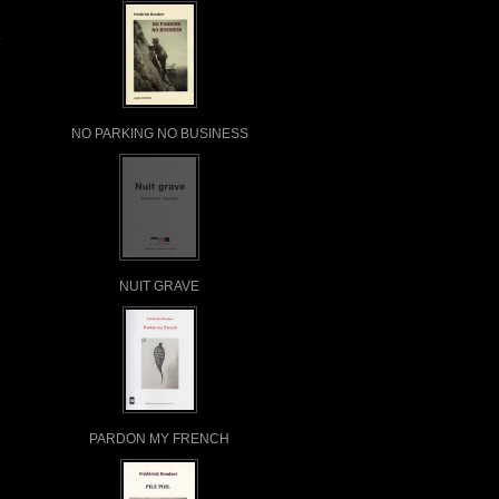
NO PARKING NO BUSINESS
NUIT GRAVE
PARDON MY FRENCH