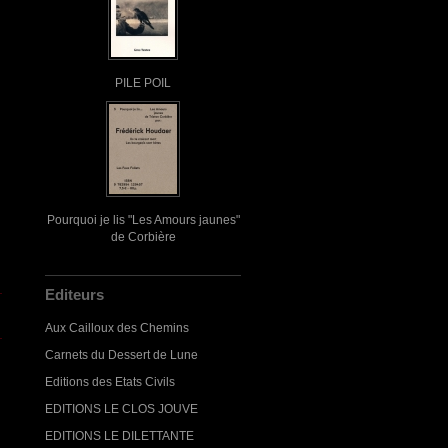
PILE POIL
Pourquoi je lis "Les Amours jaunes"
de Corbière
Editeurs
Aux Cailloux des Chemins
Carnets du Dessert de Lune
Editions des Etats Civils
EDITIONS LE CLOS JOUVE
EDITIONS LE DILETTANTE