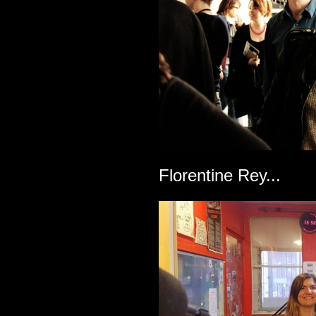
Florentine Rey...