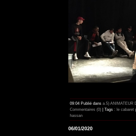
09:04 Publié dans
a.5) ANIMATEUR
Commentaires (0)
| Tags :
le cabaret 
hassan
06/01/2020