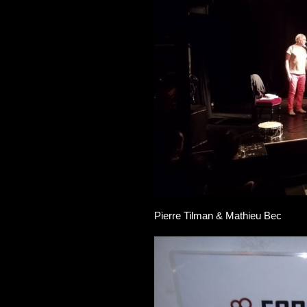
Pierre Tilman & Mathieu Bec