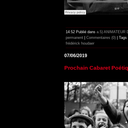
14:52 Publié dans
a.5) ANIMATEUR
permanent
|
Commentaires (0)
| Tags
frédérick houdaer
07/06/2019
Prochain Cabaret Poétiq