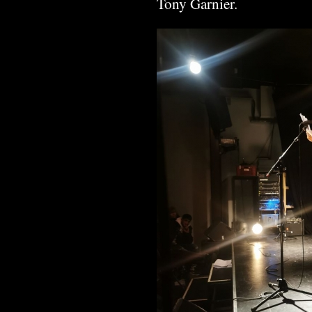
Tony Garnier.