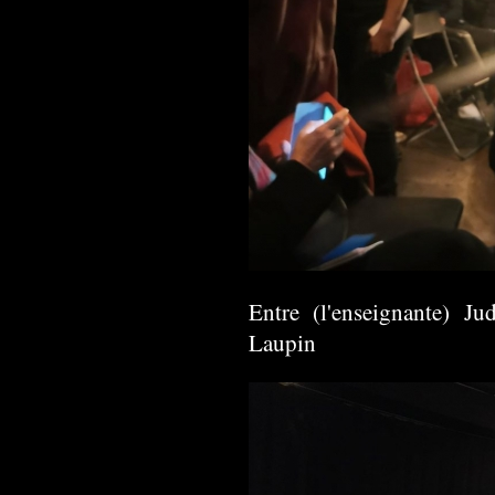
Entre (l'enseignante) J
Laupin