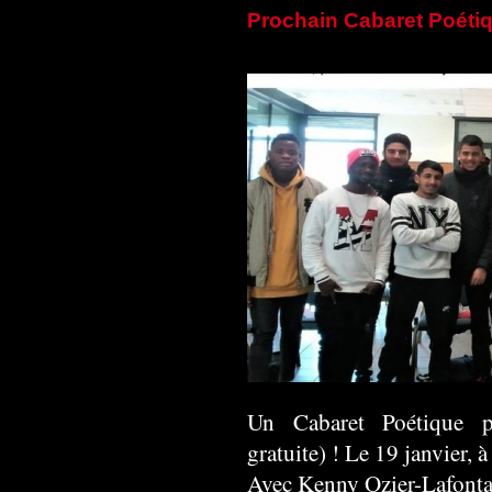
Prochain Cabaret Poétiqu
Un Cabaret Poétique po
gratuite) ! Le 19 janvier, à
Avec Kenny Ozier-Lafonta