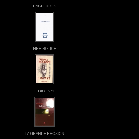
ENGELURES
FIRE NOTICE
L'IDIOT N°2
LA GRANDE EROSION