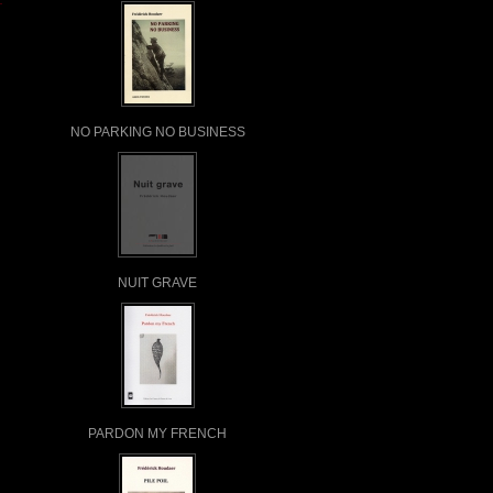
NO PARKING NO BUSINESS
NUIT GRAVE
PARDON MY FRENCH