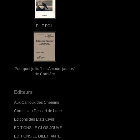
PILE POIL
Pourquoi je lis "Les Amours jaunes"
de Corbière
Editeurs
Aux Cailloux des Chemins
Carnets du Dessert de Lune
Editions des Etats Civils
EDITIONS LE CLOS JOUVE
EDITIONS LE DILETTANTE