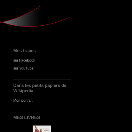
Mes traces
sur Facebook
sur YouTube
Dans les petits papiers de
Wikipédia
Mon portrait
MES LIVRES