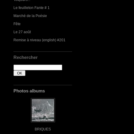
Le feuilleton Fante # 1
Marché de la Poésie
Fête
Le 27 août
Remise à niveau (english) #201
Rechercher
Photos albums
BRIQUES