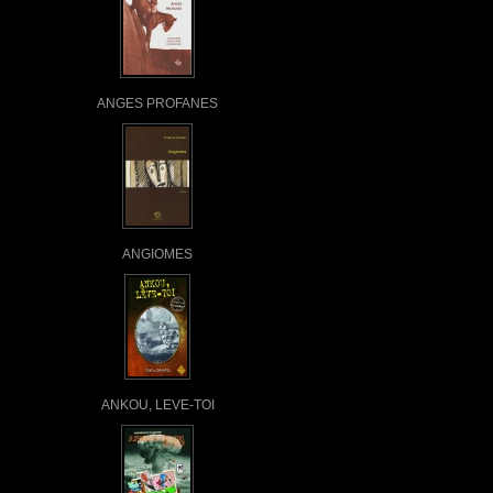
ANGES PROFANES
ANGIOMES
ANKOU, LEVE-TOI