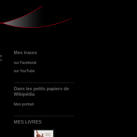
Mes traces
er
 »
sur Facebook
sur YouTube
Dans les petits papiers de
Wikipédia
Mon portrait
MES LIVRES