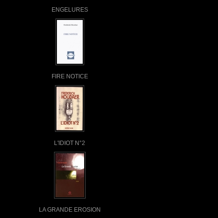
ENGELURES
FIRE NOTICE
L'IDIOT N°2
LA GRANDE EROSION