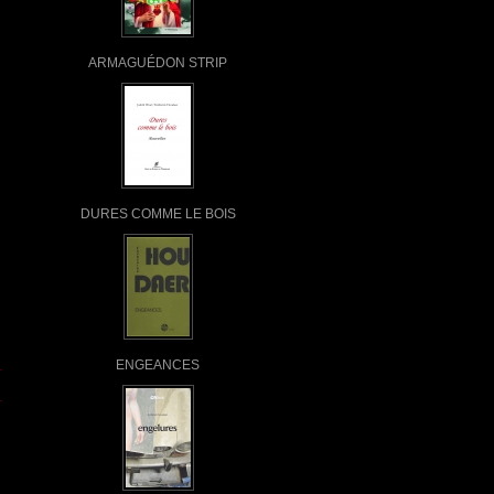
ARMAGUÉDON STRIP
DURES COMME LE BOIS
ENGEANCES