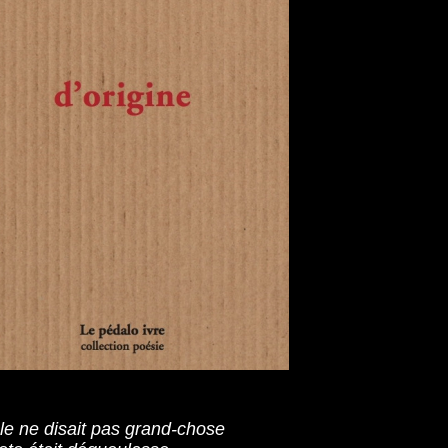
icle ne disait pas grand-chose