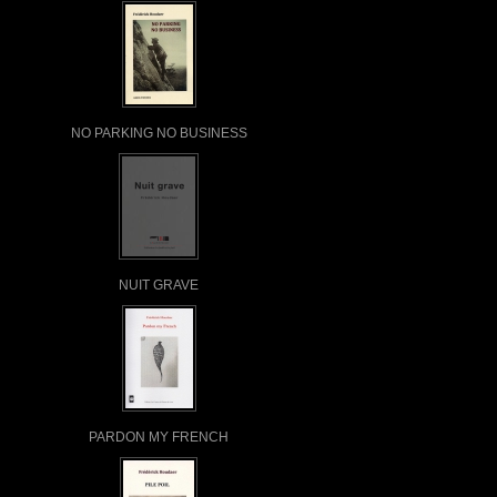
NO PARKING NO BUSINESS
NUIT GRAVE
PARDON MY FRENCH