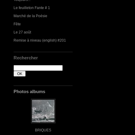
Le feuilleton Fante # 1
Marché de la Poésie
Fête
Le 27 août
Remise à niveau (english) #201
Rechercher
Photos albums
BRIQUES