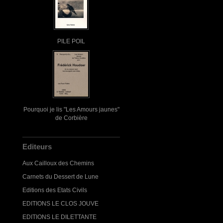
PILE POIL
Pourquoi je lis "Les Amours jaunes"
de Corbière
Editeurs
Aux Cailloux des Chemins
Carnets du Dessert de Lune
Editions des Etats Civils
EDITIONS LE CLOS JOUVE
EDITIONS LE DILETTANTE