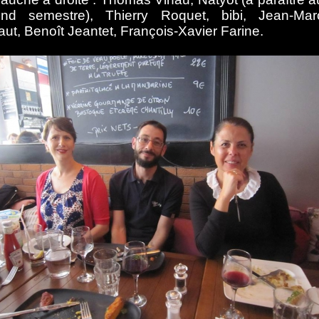
nd semestre), Thierry Roquet, bibi, Jean-Mar
aut, Benoît Jeantet, François-Xavier Farine.