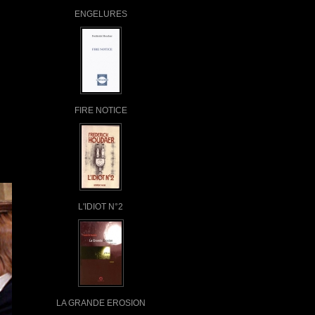
ENGELURES
FIRE NOTICE
L'IDIOT N°2
LA GRANDE EROSION