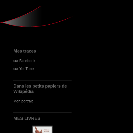
Mes traces
sur Facebook
sur YouTube
Dans les petits papiers de
Wikipédia
Mon portrait
MES LIVRES