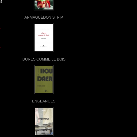
t
ARMAGUÉDON STRIP
DURES COMME LE BOIS
ENGEANCES