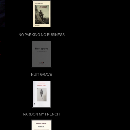
NO PARKING NO BUSINESS
NUIT GRAVE
PARDON MY FRENCH