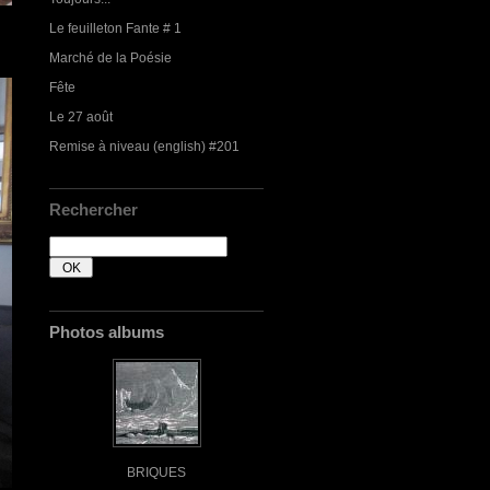
Le feuilleton Fante # 1
Marché de la Poésie
Fête
Le 27 août
Remise à niveau (english) #201
Rechercher
Photos albums
BRIQUES