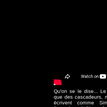
Qu'on se le dise... Le
que des cascadeurs, m
écrivent comme Si