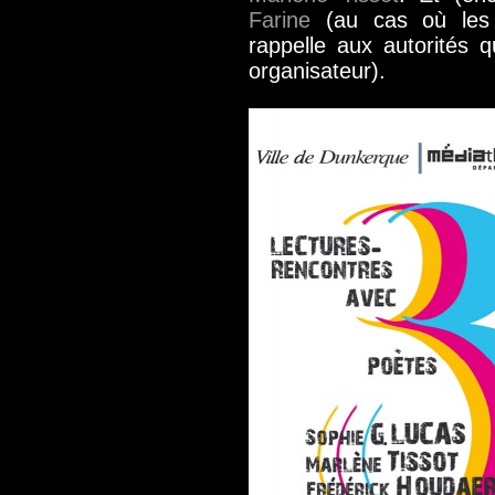
Farine
(au cas où les 
rappelle aux autorités 
organisateur).