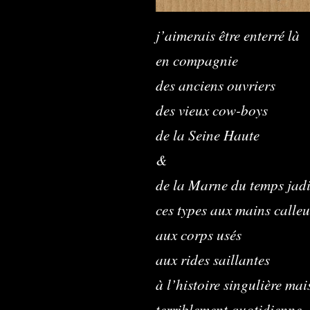
j’aimerais être enterré là
en compagnie
des anciens ouvriers
des vieux cow-boys
de la Seine Haute
&
de la Marne du temps jad
ces types aux mains calleu
aux corps usés
aux rides saillantes
à l’histoire singulière mai
terriblement quotidienne