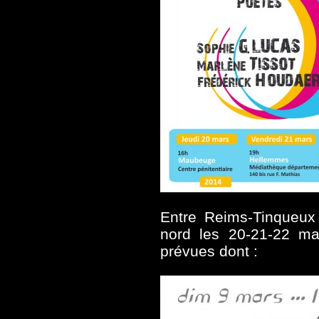
Entre Reims-Tinqueux l
nord les 20-21-22 m
prévues dont :