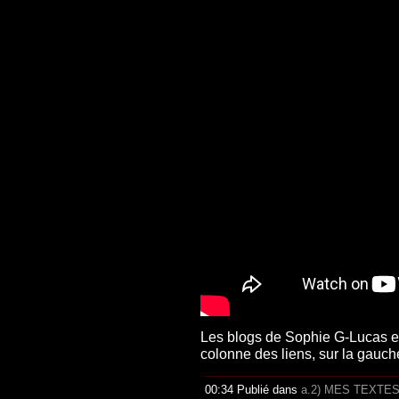
Les blogs de Sophie G-Lucas et
colonne des liens, sur la gauc
00:34 Publié dans
a.2) MES TEXTE