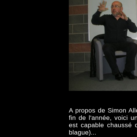
A propos de Simon Allo
fin de l'année, voici 
est capable chaussé d
blague)...