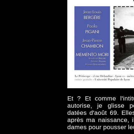
Et ? Et comme l'intit
autorise, je glisse 
datées d'août 69. Elle
après ma naissance, il
dames pour pousser leur