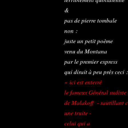
&
pas de pierre tombale
non :
juste un petit poème
venu du Montana
par le premier express
qui dirait à peu près ceci 
« ici est enterré
le fameux Général sudiste
de Malakoff - sautillant
une truite -
celui qui a