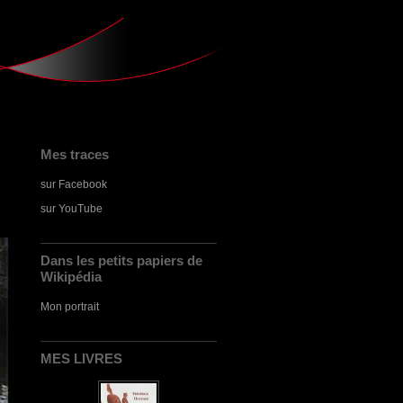
Mes traces
sur Facebook
sur YouTube
Dans les petits papiers de
Wikipédia
Mon portrait
MES LIVRES