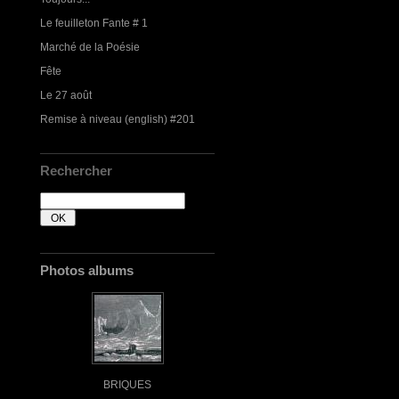
Le feuilleton Fante # 1
Marché de la Poésie
Fête
Le 27 août
Remise à niveau (english) #201
Rechercher
Photos albums
BRIQUES