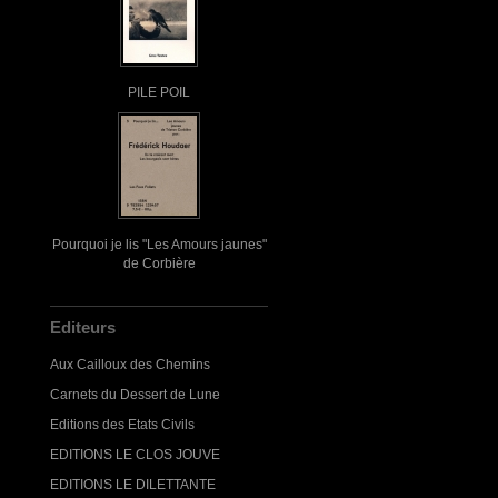
PILE POIL
Pourquoi je lis "Les Amours jaunes"
de Corbière
Editeurs
Aux Cailloux des Chemins
Carnets du Dessert de Lune
Editions des Etats Civils
EDITIONS LE CLOS JOUVE
EDITIONS LE DILETTANTE