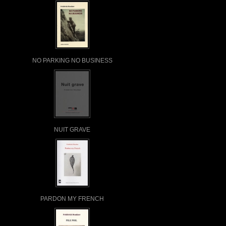
NO PARKING NO BUSINESS
NUIT GRAVE
PARDON MY FRENCH