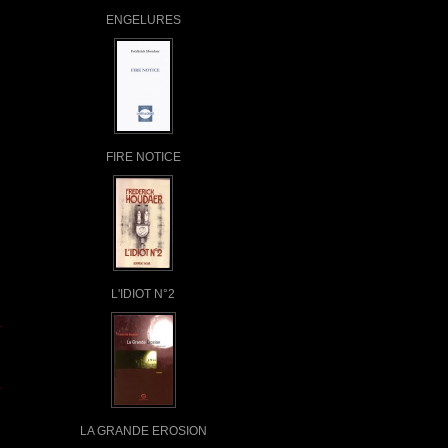
ENGELURES
FIRE NOTICE
L'IDIOT N°2
LA GRANDE EROSION