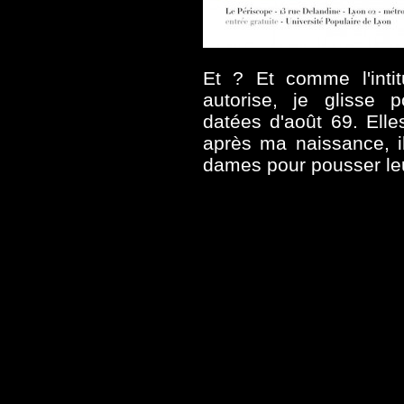
Et ? Et comme l'intit
autorise, je glisse 
datées d'août 69. Elle
après ma naissance, il
dames pour pousser leur