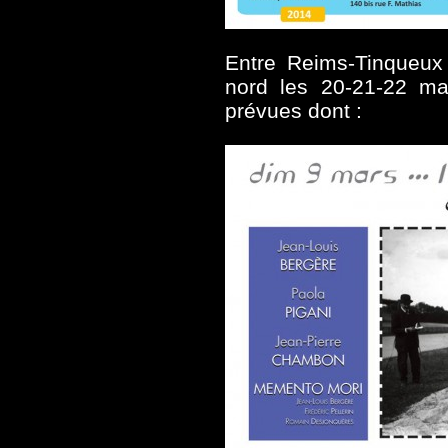
Entre Reims-Tinqueux l
nord les 20-21-22 m
prévues dont :