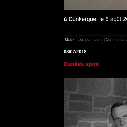
à Dunkerque, le 8 août 2
05:57 |
Lien permanent
|
Commentaire
08/07/2018
Dunkirk spirit