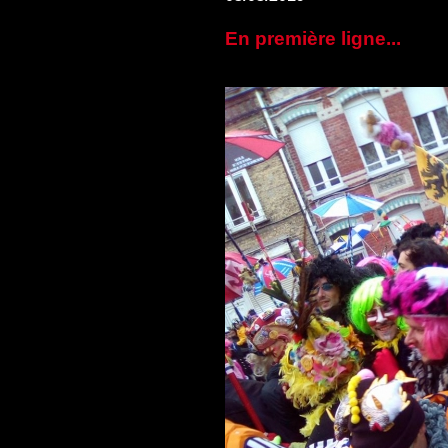
En première ligne...