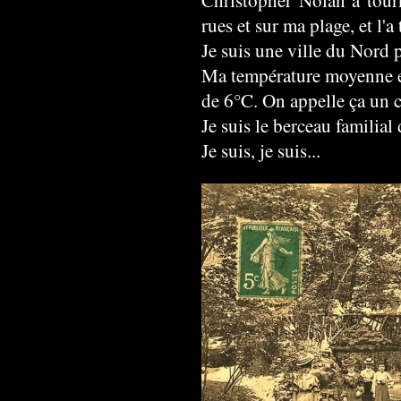
Christopher Nolan a tou
rues et sur ma plage, et l'
Je suis une ville du Nord 
Ma température moyenne e
de 6°C. On appelle ça un 
Je suis le berceau familial
Je suis, je suis...