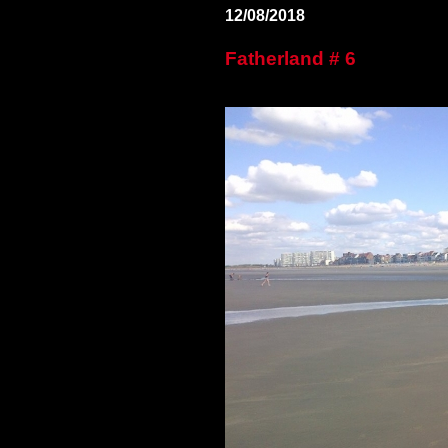
12/08/2018
Fatherland # 6