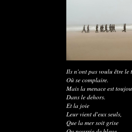
Ils n'ont pas voulu être le
Où se complaire.
Mais la menace est toujou
Dans le dehors.
Et la joie
Leur vient d'eux seuls,
Que la mer soit grise
Ou pourrie de bleue.