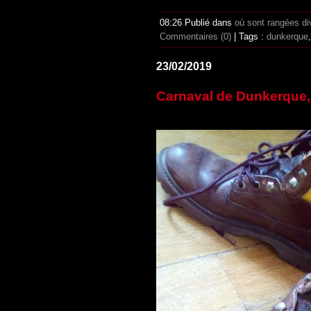
08:26 Publié dans
où sont rangées di
Commentaires (0)
| Tags :
dunkerque
23/02/2019
Carnaval de Dunkerque, 