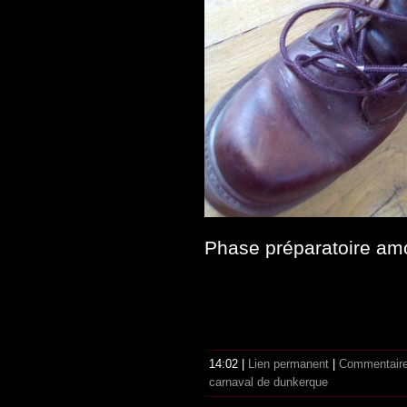
Phase préparatoire am
14:02 |
Lien permanent
|
Commentaire
carnaval de dunkerque