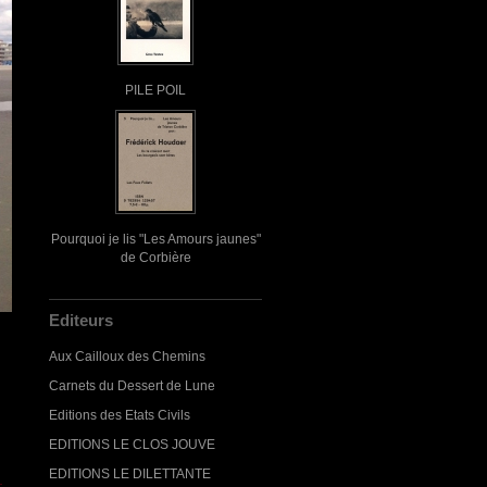
PILE POIL
Pourquoi je lis "Les Amours jaunes"
de Corbière
Editeurs
Aux Cailloux des Chemins
Carnets du Dessert de Lune
Editions des Etats Civils
EDITIONS LE CLOS JOUVE
EDITIONS LE DILETTANTE