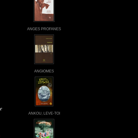
ANGES PROFANES
ANGIOMES
e
ANKOU, LEVE-TOI