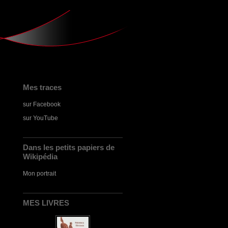
Mes traces
sur Facebook
sur YouTube
Dans les petits papiers de
Wikipédia
Mon portrait
MES LIVRES