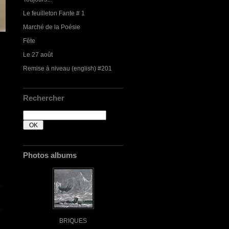
Le feuilleton Fante # 1
Marché de la Poésie
Fête
Le 27 août
Remise à niveau (english) #201
Rechercher
Photos albums
BRIQUES