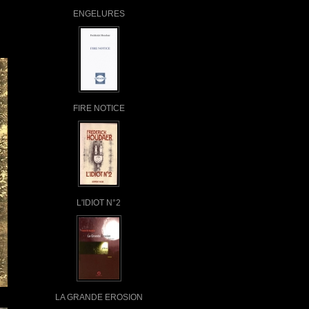
ENGELURES
FIRE NOTICE
L'IDIOT N°2
LA GRANDE EROSION