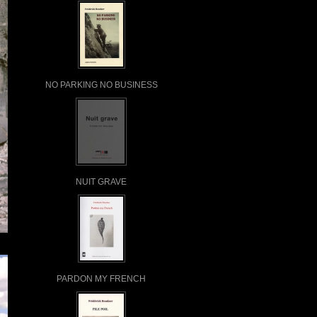
NO PARKING NO BUSINESS
NUIT GRAVE
PARDON MY FRENCH