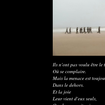
Ils n'ont pas voulu être le
Où se complaire.
Mais la menace est toujou
Dans le dehors.
Et la joie
Leur vient d'eux seuls,