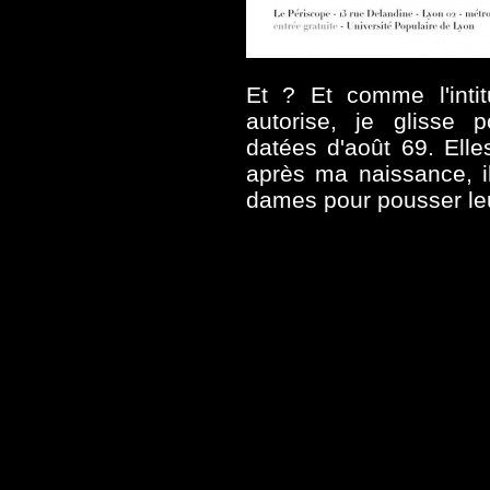
Et ? Et comme l'intit
autorise, je glisse 
datées d'août 69. Elle
après ma naissance, il
dames pour pousser leur