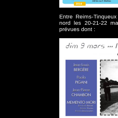
Entre Reims-Tinqueux l
nord les 20-21-22 m
prévues dont :