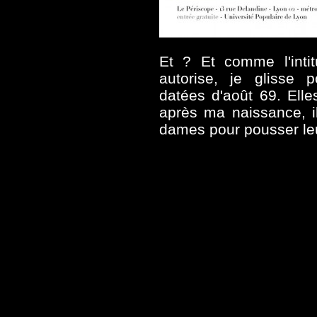
Et ? Et comme l'intit
autorise, je glisse 
datées d'août 69. Elle
après ma naissance, il
dames pour pousser leur