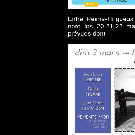
Entre Reims-Tinqueux l
nord les 20-21-22 m
prévues dont :