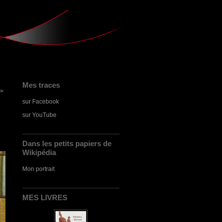
Mes traces
 »
sur Facebook
sur YouTube
Dans les petits papiers de
Wikipédia
Mon portrait
MES LIVRES