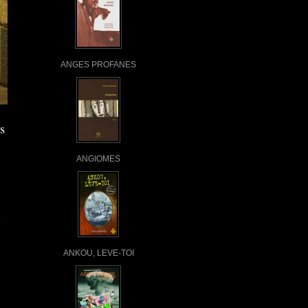
ANGES PROFANES
s
ANGIOMES
ANKOU, LEVE-TOI