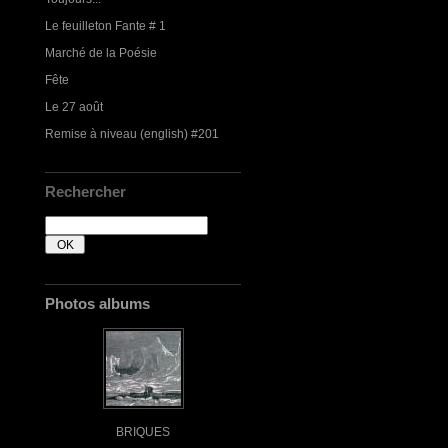
Le feuilleton Fante # 1
Marché de la Poésie
Fête
Le 27 août
Remise à niveau (english) #201
Rechercher
Photos albums
BRIQUES