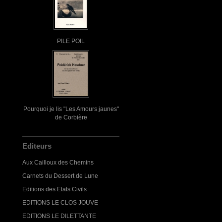
PILE POIL
Pourquoi je lis "Les Amours jaunes"
de Corbière
Editeurs
Aux Cailloux des Chemins
Carnets du Dessert de Lune
Editions des Etats Civils
EDITIONS LE CLOS JOUVE
EDITIONS LE DILETTANTE