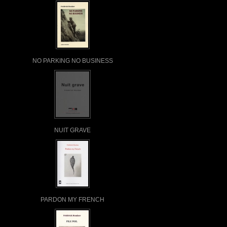
NO PARKING NO BUSINESS
NUIT GRAVE
PARDON MY FRENCH