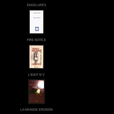
ENGELURES
FIRE NOTICE
L'IDIOT N°2
LA GRANDE EROSION