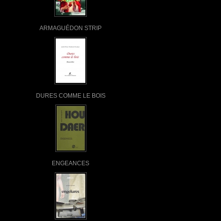
ARMAGUÉDON STRIP
DURES COMME LE BOIS
ENGEANCES