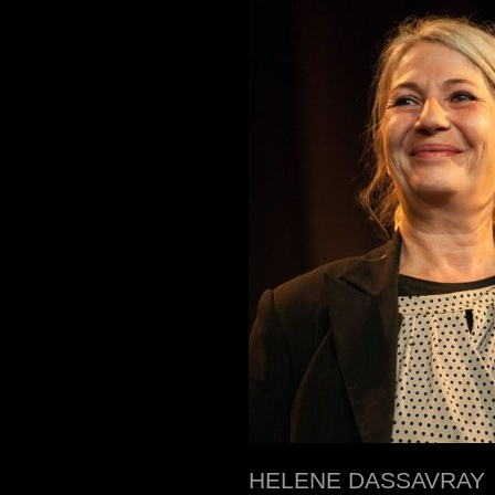
HELENE DASSAVRAY