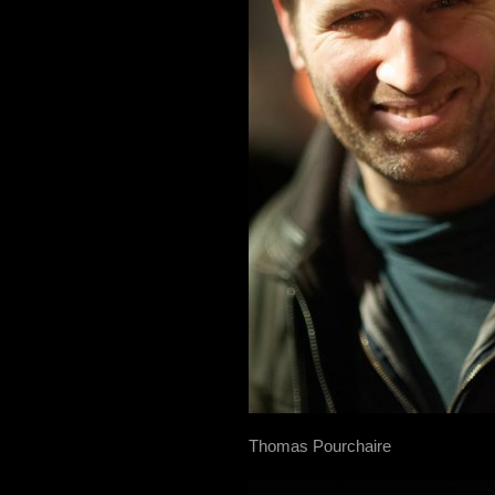
Thomas Pourchaire