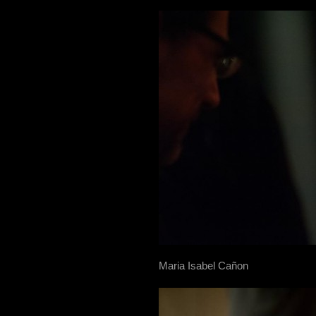
Maria Isabel Cañon