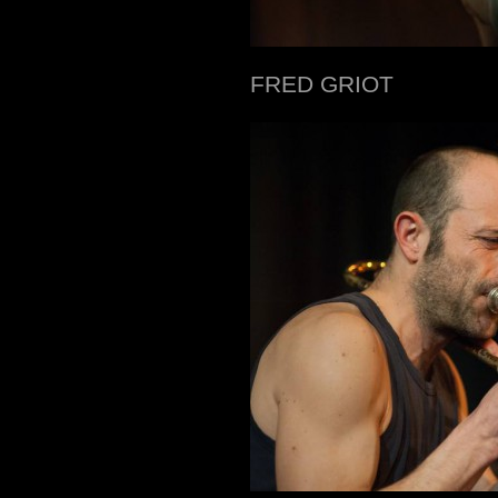
FRED GRIOT