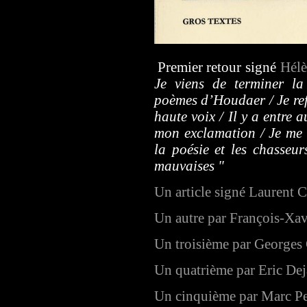
Premier retour signé
Hélè
Je viens de terminer la
poèmes d’Houdaer / Je refe
haute voix / Il y a entre 
mon exclamation / Je me 
la poésie et les chasseur
mauvaises "
Un article signé Laurent 
Un autre par François-Xav
Un troisième par Georges
Un quatrième par Eric Dej
Un cinquième par Marc Pe