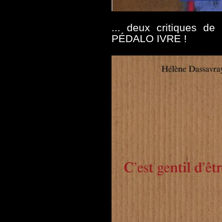
... deux critiques de
PÉDALO IVRE !