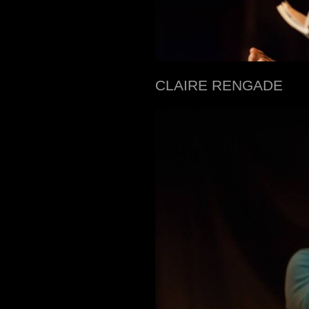
CLAIRE RENGADE