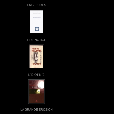
ENGELURES
FIRE NOTICE
L'IDIOT N°2
LA GRANDE EROSION