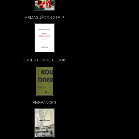
ARMAGUÉDON STRIP
DURES COMME LE BOIS
ENGEANCES