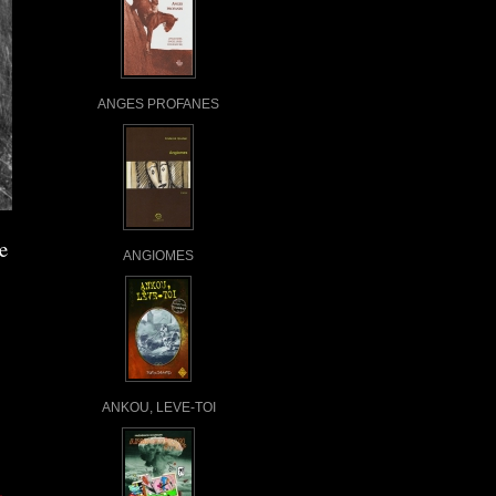
ANGES PROFANES
e
ANGIOMES
ANKOU, LEVE-TOI