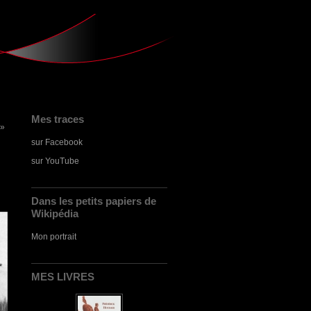
Mes traces
 »
sur Facebook
sur YouTube
Dans les petits papiers de
Wikipédia
Mon portrait
MES LIVRES