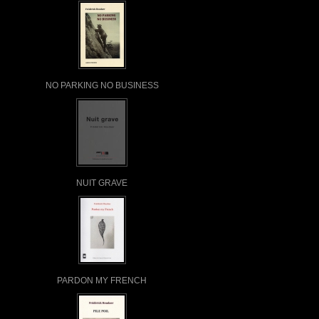
NO PARKING NO BUSINESS
NUIT GRAVE
PARDON MY FRENCH