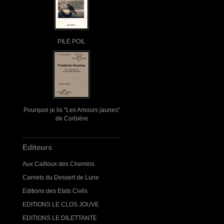
PILE POIL
Pourquoi je lis "Les Amours jaunes"
de Corbière
Editeurs
Aux Cailloux des Chemins
Carnets du Dessert de Lune
Editions des Etats Civils
EDITIONS LE CLOS JOUVE
EDITIONS LE DILETTANTE