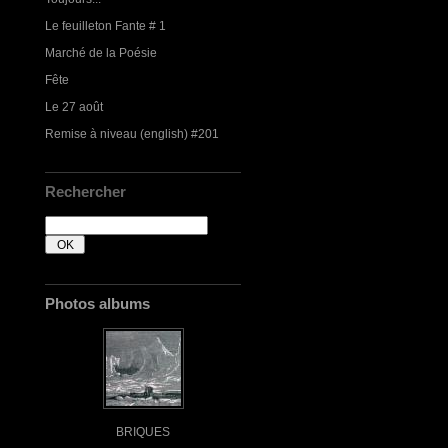
Le feuilleton Fante # 1
Marché de la Poésie
Fête
Le 27 août
Remise à niveau (english) #201
Rechercher
Photos albums
BRIQUES