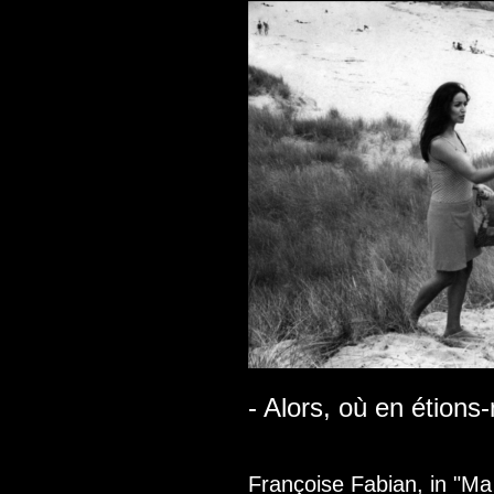
- Alors, où en étions
Françoise Fabian, in "Ma