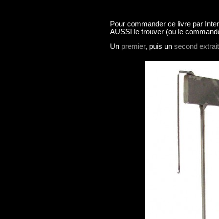
Pour commander ce livre par Inter
AUSSI le trouver (ou le commander)
Un
premier
, puis un
second extrait