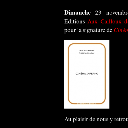
Dimanche
23 novembr
Editions
Aux Cailloux 
Ciném
pour la signature de
Au plaisir de nous y retrou