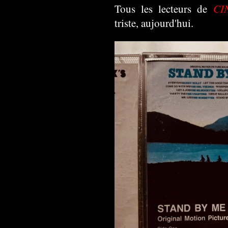
CI
Tous les lecteurs de
triste, aujourd'hui.