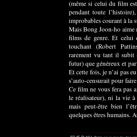
(même si celui du film est
pendant toute l’histoire)
improbables courant à la s
Mais Bong Joon-ho aime rac
films de genre. Et celui 
touchant (Robert Patti
rarement vu tant il subit
futur) que généreux et par
Et cette fois, je n’ai pas
s’auto-censurait pour faire
Ce film ne vous fera pas a
le réalisateur), ni la vie 
mais peut-être bien l’ê
quelques êtres humains. A