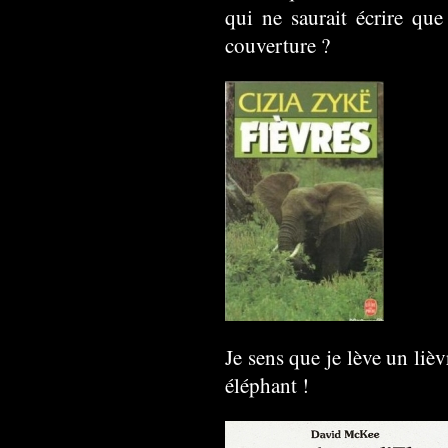
qui ne saurait écrire que
couverture ?
Je sens que je lève un liè
éléphant !