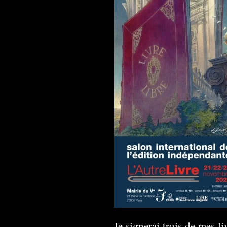
Je signerai trois de mes li