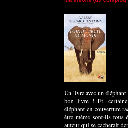
Un livre avec un éléphant 
bon livre ! Et, certain
éléphant en couverture ra
être même sont-ils tous é
auteur qui se cacherait de