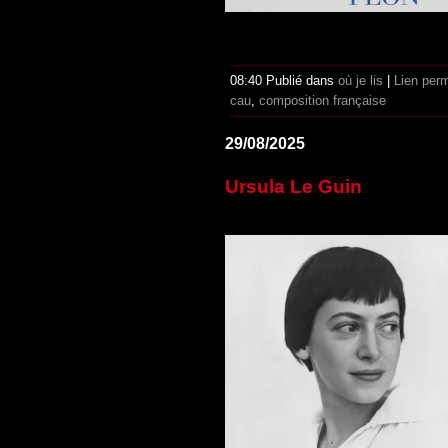
08:40 Publié dans
où je lis
|
Lien per
cau
,
composition française
29/08/2025
Ursula Le Guin