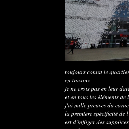
toujours connu le quartie
en travaux
je ne crois pas en leur dat
et en tous les éléments de
j'ai mille preuves du carac
la première spécificité de 
est d'infliger des supplices