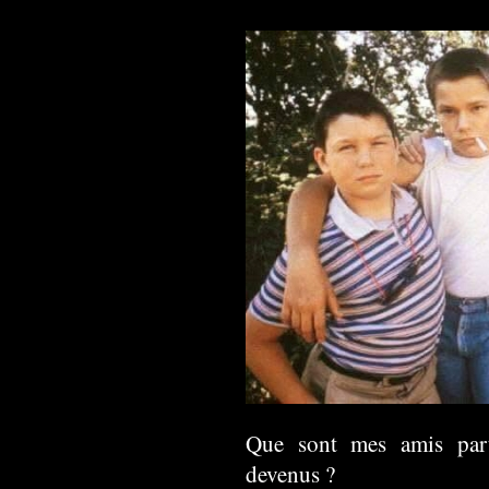
Que sont mes amis par
devenus ?