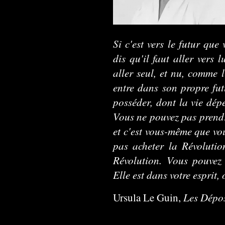
Si c'est vers le futur que
dis qu'il faut aller vers 
aller seul, et nu, comme 
entre dans son propre fut
posséder, dont la vie dép
Vous ne pouvez pas prendr
et c'est vous-même que vo
pas acheter la Révolutio
Révolution. Vous pouvez 
Elle est dans votre esprit, 
Les Dépo
Ursula Le Guin,