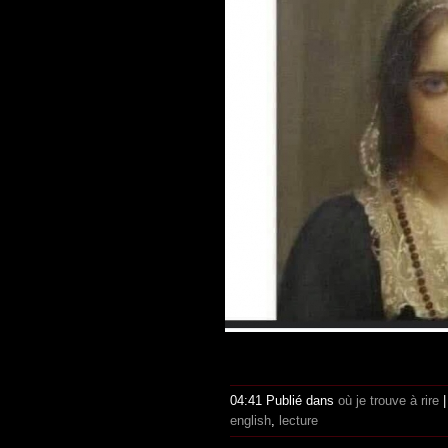
04:41 Publié dans
où je trouve à rire
english
,
lecture