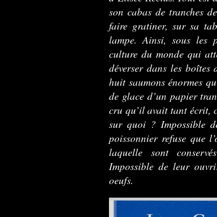
son cabas de tranches de
faire gratiner, sur sa ta
lampe. Ainsi, sous les 
culture du monde qui att
déverser dans les boîtes 
huit saumons énormes qui 
de glace d’un papier tra
cru qu’il avait tant écrit,
sur quoi ? Impossible de
poissonnier refuse que l
laquelle sont conservé
Impossible de leur ouvri
oeufs.