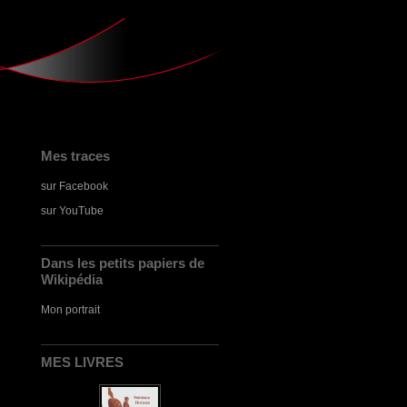
Mes traces
sur Facebook
sur YouTube
Dans les petits papiers de
Wikipédia
Mon portrait
MES LIVRES