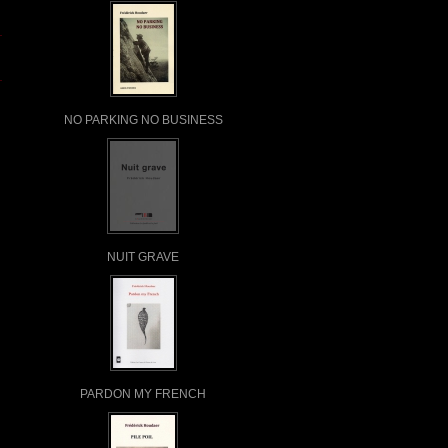
NO PARKING NO BUSINESS
NUIT GRAVE
PARDON MY FRENCH