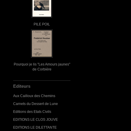
PILE POIL
Pourquoi je lis "Les Amours jaunes"
de Corbière
Editeurs
Aux Cailloux des Chemins
Carnets du Dessert de Lune
Editions des Etats Civils
EDITIONS LE CLOS JOUVE
EDITIONS LE DILETTANTE