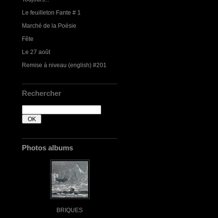
Le feuilleton Fante # 1
Marché de la Poésie
Fête
Le 27 août
Remise à niveau (english) #201
Rechercher
Photos albums
BRIQUES