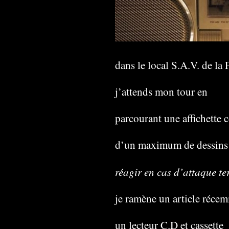
dans le local S.A.V. de la
j’attends mon tour en
parcourant une affichette 
d’un maximum de dessins
réagir en cas d’attaque te
je ramène un article réce
un lecteur C.D et cassette