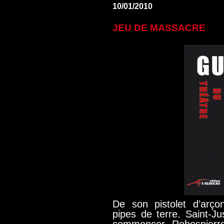
10/01/2010
JEU DE MASSACRE
De son pistolet d’arço
pipes de terre. Saint-Jus