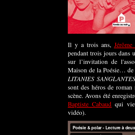
Il y a trois ans,
Jérôme
pendant trois jours dans u
sur l’invitation de l'asso
Maison de la Poésie
… de 
LITANIES SANGLANTE
sont des héros de roman 
scène. Avons été enregistr
Baptiste Cabaud
qui vie
vidéo).