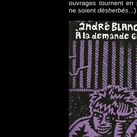
ouvrages tournent en 
ne soient
désherbés
...)