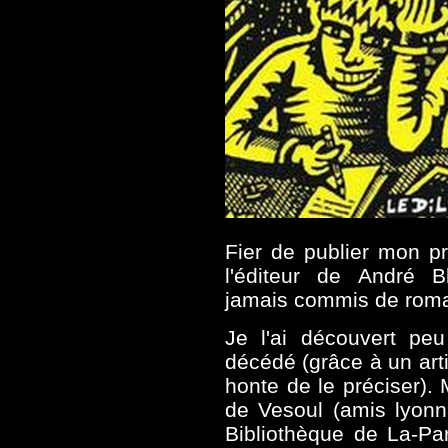
Fier de publier mon pr
l'éditeur de André Bl
jamais commis de roma
Je l'ai découvert peu
décédé (grâce à un arti
honte de le préciser).
de Vesoul (amis lyonna
Bibliothèque de La-Par