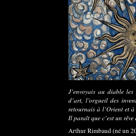
J’envoyais au diable les
d’art, l’orgueil des inven
retournais à l’Orient et à
Il paraît que c’est un rêve
Arthur Rimbaud (né un 20