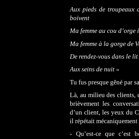
Aux pieds de troupeaux d
boivent
Ma femme au cou d’orge 
Ma femme à la gorge de V
De rendez-vous dans le li
Aux seins de nuit »
Tu fus presque gêné par sa
Là, au milieu des clients,
brièvement les conversat
d’un client, les yeux du C
il répétait mécaniquement 
- Qu’est-ce que c’est b