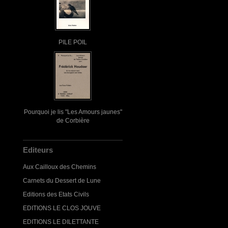
PILE POIL
Pourquoi je lis "Les Amours jaunes"
de Corbière
Editeurs
Aux Cailloux des Chemins
Carnets du Dessert de Lune
Editions des Etats Civils
EDITIONS LE CLOS JOUVE
EDITIONS LE DILETTANTE