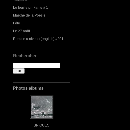
Le feuilleton Fante # 1
Marché de la Poésie
Fête
Le 27 août
Remise à niveau (english) #201
Rechercher
Photos albums
BRIQUES