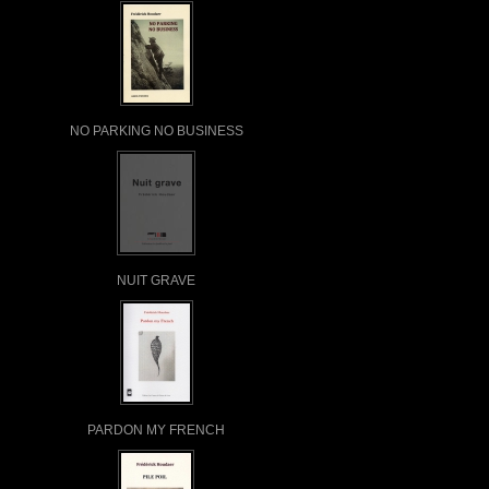
NO PARKING NO BUSINESS
NUIT GRAVE
PARDON MY FRENCH