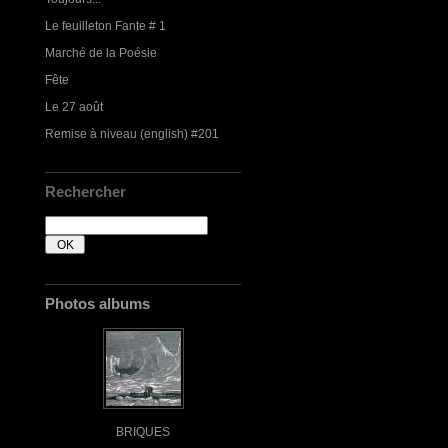
Le feuilleton Fante # 1
Marché de la Poésie
Fête
Le 27 août
Remise à niveau (english) #201
Rechercher
Photos albums
BRIQUES