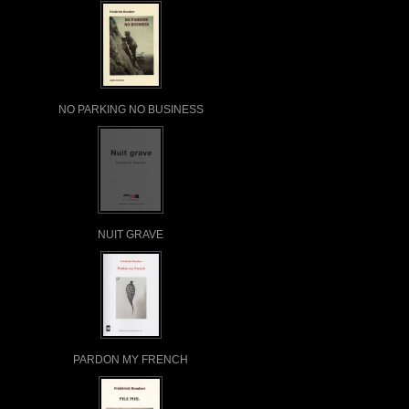
NO PARKING NO BUSINESS
NUIT GRAVE
PARDON MY FRENCH