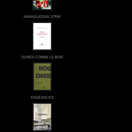
ARMAGUÉDON STRIP
DURES COMME LE BOIS
ENGEANCES