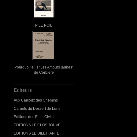
PILE POIL
Pourquoi je lis "Les Amours jaunes"
de Corbière
Editeurs
Aux Cailloux des Chemins
Carnets du Dessert de Lune
Editions des Etats Civils
EDITIONS LE CLOS JOUVE
EDITIONS LE DILETTANTE