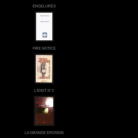
ENGELURES
FIRE NOTICE
L'IDIOT N°2
LA GRANDE EROSION