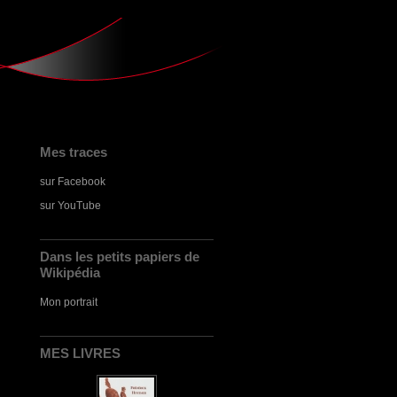
Mes traces
sur Facebook
sur YouTube
Dans les petits papiers de
Wikipédia
Mon portrait
MES LIVRES