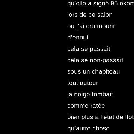
qu’elle a signé 95 exem
lors de ce salon
où j’ai cru mourir
d’ennui
cela se passait
cela se non-passait
sous un chapiteau
tout autour
la neige tombait
comme ratée
bien plus à l’état de flot
qu’autre chose