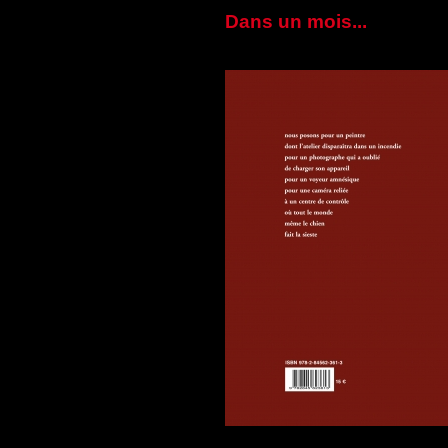
Dans un mois...