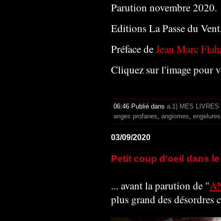
Parution novembre 2020.
Editions La Passe du Vent
Préface de
Jean Marc Flah
Cliquez sur l'image pour v
06:46 Publié dans
a.1) MES LIVRES
anges profanes
,
angiomes
,
engelures
03/09/2020
Petit coup d'oeil dans le 
... avant la parution de "
A
plus grand des désordres 