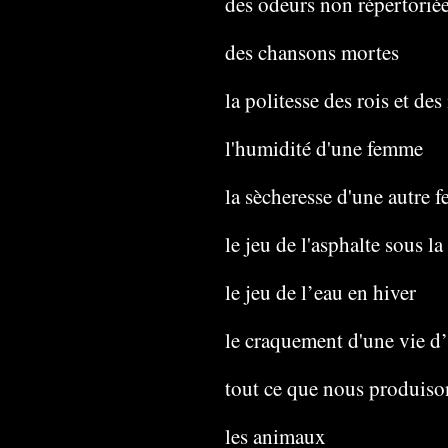
des odeurs non répertoriées
des chansons mortes
la politesse des rois et de
l'humidité d'une femme
la sècheresse d'une autre
le jeu de l'asphalte sous la
le jeu de l’eau en hiver
le craquement d'une vie 
tout ce que nous produison
les animaux