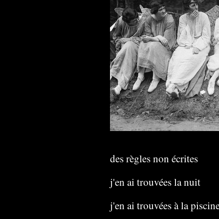
des règles non écrites
j'en ai trouvées la nuit
j'en ai trouvées à la pisci