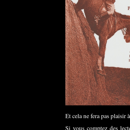
Et cela ne fera pas plaisir 
Si vous comptez des lecte