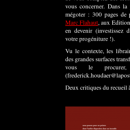
vous concerner. Dans la p
mégoter : 300 pages de 
Marc Flahaut
, aux Editio
en devenir (investissez d
votre progéniture !).
Vu le contexte, les librai
des grandes surfaces trans
vous le procurer
(frederick.houdaer@lapos
Deux critiques du recueil 