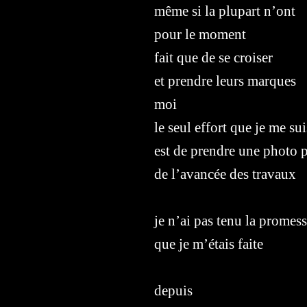
même si la plupart n’ont
pour le moment
fait que de se croiser
et prendre leurs marques
moi
le seul effort que je me s
est de prendre une photo p
de l’avancée des travaux
je n’ai pas tenu la promes
que je m’étais faite
depuis