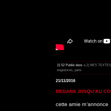
11:52 Publié dans
a.2) MES TEXTES
engeances
,
paris
21/11/2016
DEDANS JUSQU'AU CO
cette amie m’annonce