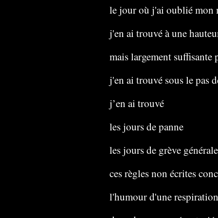
le jour où j'ai oublié mon 
j'en ai trouvé à une haute
mais largement suffisante 
j'en ai trouvé sous le pas
j’en ai trouvé
les jours de panne
les jours de grève général
ces règles non écrites con
l'humour d'une respiratio