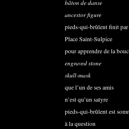
bâton de danse
ancestor figure
pieds-qui-brûlent finit par
Place Saint-Sulpice
pour apprendre de la bou
engraved stone
skull-mask
que l’un de ses amis
n’est qu’un satyre
pieds-qui-brûlent est som
à la question