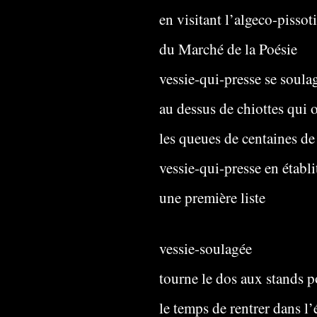
en visitant l’algeco-pissot
du Marché de la Poésie
vessie-qui-presse se soula
au dessus de chiottes qui 
les queues de centaines de
vessie-qui-presse en établ
une première liste
vessie-soulagée
tourne le dos aux stands 
le temps de rentrer dans l’