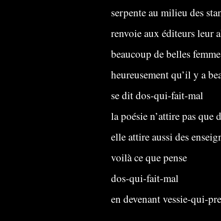
serpente au milieu des sta
renvoie aux éditeurs leur 
beaucoup de belles femmes
heureusement qu’il y a be
se dit dos-qui-fait-mal
la poésie n’attire pas que
elle attire aussi des ense
voilà ce que pense
dos-qui-fait-mal
en devenant vessie-qui-pr