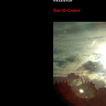
03/12/2018
Sacré-Coeur