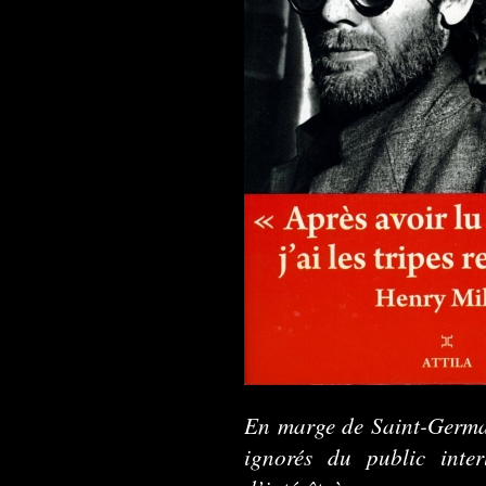
En marge de Saint-Germain
ignorés du public inte