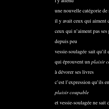
l'y attend
une nouvelle catégorie de 
il y avait ceux qui aiment c
ceux qui n’aiment pas ses
depuis peu
vessie-soulagée sait qu’il 
plaisir 
qui éprouvent un
à dévorer ses livres
c’est l’expression qu’ils 
plaisir coupable
et vessie-soulagée ne sait