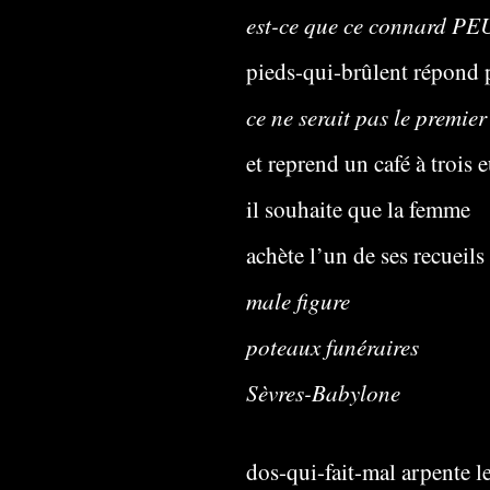
est-ce que ce connard P
pieds-qui-brûlent répond
ce ne serait pas le premier
et reprend un café à trois 
il souhaite que la femme
achète l’un de ses recueils
male figure
poteaux funéraires
Sèvres-Babylone
dos-qui-fait-mal arpente le