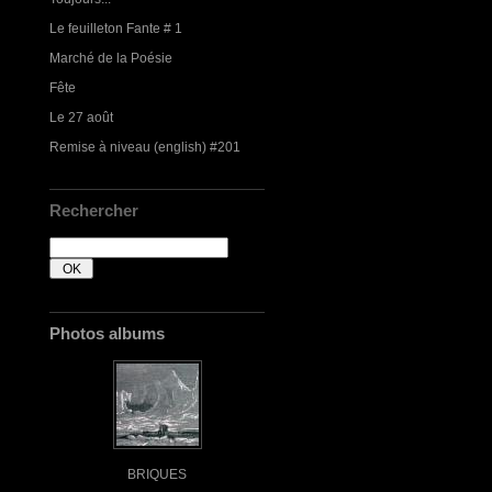
Le feuilleton Fante # 1
Marché de la Poésie
Fête
Le 27 août
Remise à niveau (english) #201
Rechercher
Photos albums
BRIQUES