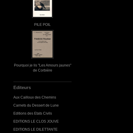
PILE POIL
Pourquoi je lis "Les Amours jaunes"
de Corbière
Editeurs
Aux Cailloux des Chemins
Carnets du Dessert de Lune
Editions des Etats Civils
EDITIONS LE CLOS JOUVE
EDITIONS LE DILETTANTE