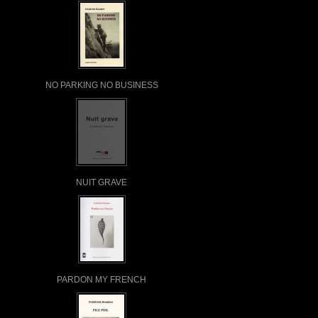
NO PARKING NO BUSINESS
NUIT GRAVE
PARDON MY FRENCH