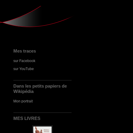
Mes traces
sur Facebook
sur YouTube
Dans les petits papiers de
Wikipédia
Mon portrait
MES LIVRES