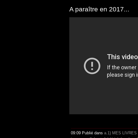
A paraître en 2017...
09:09 Publié dans
a.1) MES LIVRES