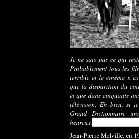
Je ne sais pas ce qui res
Probablement tous les fil
terrible et le cinéma n’ex
que la disparition du c
et que dans cinquante ans
télévision. Eh bien, si 
Grand Dictionnaire uni
heureux.
Jean-Pierre Melville, en 