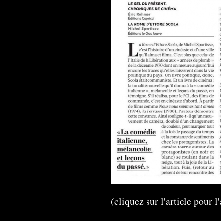
(cliquez sur l'article pour l