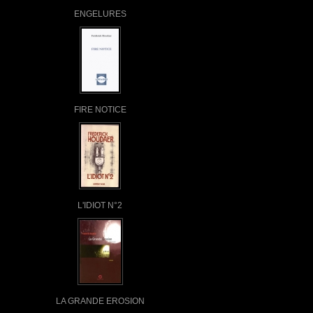
ENGELURES
FIRE NOTICE
L'IDIOT N°2
LA GRANDE EROSION