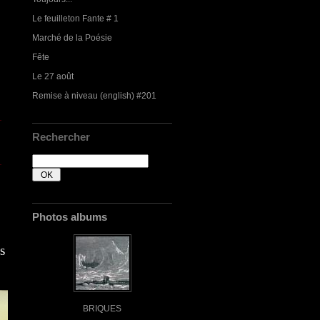
Le feuilleton Fante # 1
Marché de la Poésie
Fête
Le 27 août
Remise à niveau (english) #201
Rechercher
Photos albums
s
BRIQUES