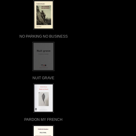
NO PARKING NO BUSINESS
NUIT GRAVE
PARDON MY FRENCH