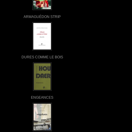
ARMAGUÉDON STRIP
DURES COMME LE BOIS
ENGEANCES