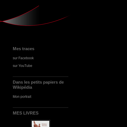
Mes traces
sur Facebook
sur YouTube
Dans les petits papiers de
Wikipédia
Mon portrait
MES LIVRES