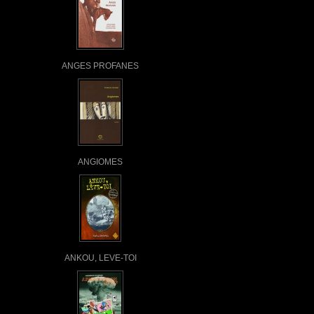
ANGES PROFANES
ANGIOMES
ANKOU, LEVE-TOI