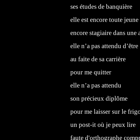
ses études de banquière
elle est encore toute jeune
encore stagiaire dans une
elle n’a pas attendu d’être
au faite de sa carrière
pour me quitter
elle n’a pas attendu
son précieux diplôme
pour me laisser sur le frig
un post-it où je peux lire
faute d'orthographe compr