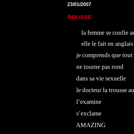
23/01/2007
ROUSSE
la femme se confie a
elle le fait en anglais
je comprends que tout
ne tourne pas rond
dans sa vie sexuelle
le docteur la trousse au
l’examine
s’exclame
AMAZING