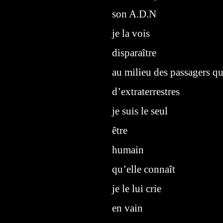
son A.D.N
je la vois
disparaître
au milieu des passagers qu
d’extraterrestres
je suis le seul
être
humain
qu’elle connaît
je le lui crie
en vain