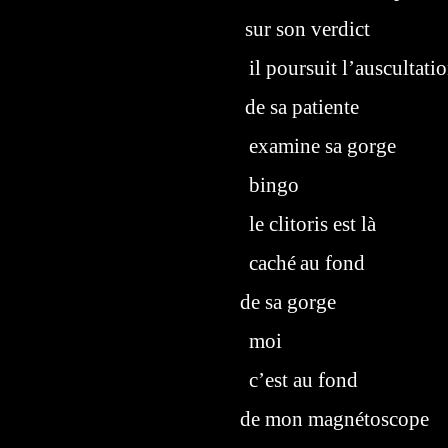
sur son verdict
il poursuit l’auscultati
de sa patiente
examine sa gorge
bingo
le clitoris est là
caché
au fond
de sa gorge
moi
c’est au fond
de mon magnétoscope