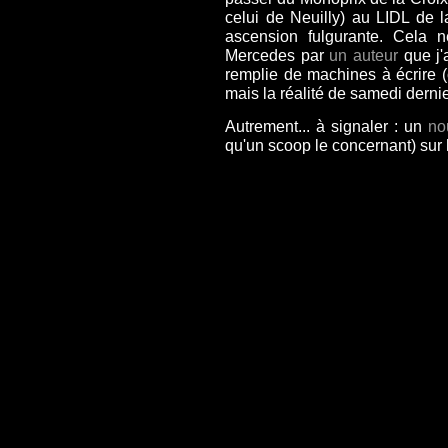
celui de Neuilly) au LIDL de l
ascension fulgurante. Cela 
Mercedes par
un auteur
que j'
remplie de machines à écrire (c
mais la réalité de samedi dernie
Autrement... à signaler : un
no
qu'un scoop le concernant) sur 