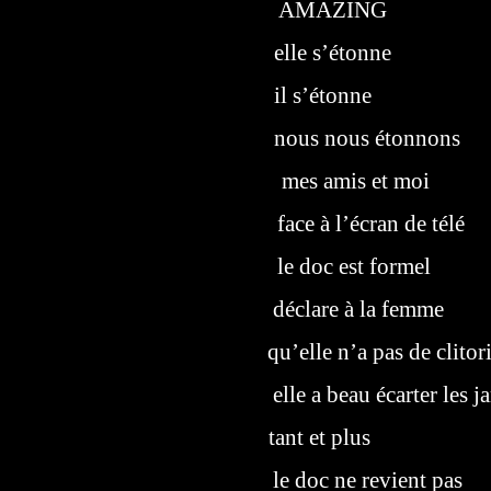
AMAZING
elle s’étonne
il s’étonne
nous nous étonnons
mes amis et moi
face à l’écran de télé
le doc est formel
déclare à la femme
qu’elle n’a pas de clitor
elle a beau écarter les 
tant et plus
le doc ne revient pas