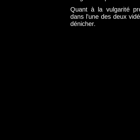
Quant à la vulgarité p
dans l'une des deux vidé
dénicher.