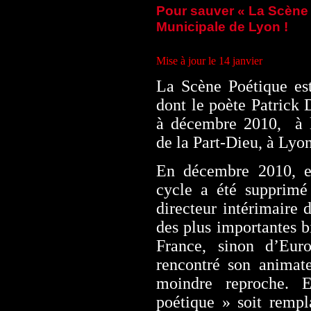
Pour sauver « La Scène 
Municipale de Lyon !
Mise à jour le 14 janvier
La Scène Poétique est
dont le poète Patrick 
à décembre 2010,
à 
de la Part-Dieu, à Lyon
En décembre 2010, e
cycle a été supprimé
directeur intérimaire 
des plus importantes b
France, sinon d’Euro
rencontré son animate
moindre reproche.
poétique » soit rempl