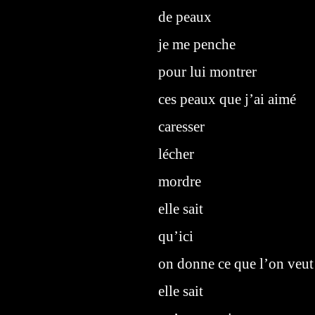
de peaux
je me penche
pour lui montrer
ces peaux que j’ai aimé
caresser
lécher
mordre
elle sait
qu’ici
on donne ce que l’on veut
elle sait