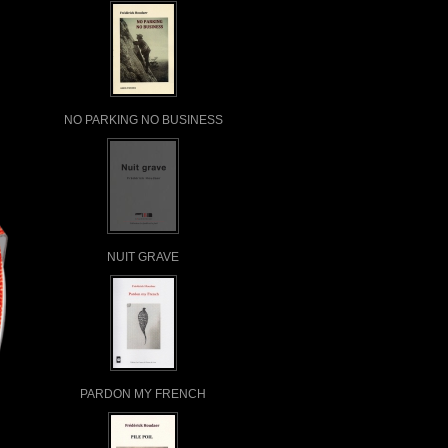
NO PARKING NO BUSINESS
NUIT GRAVE
PARDON MY FRENCH