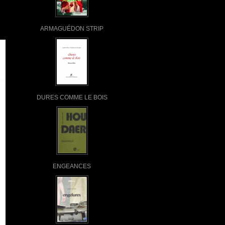
ARMAGUÉDON STRIP
DURES COMME LE BOIS
ENGEANCES