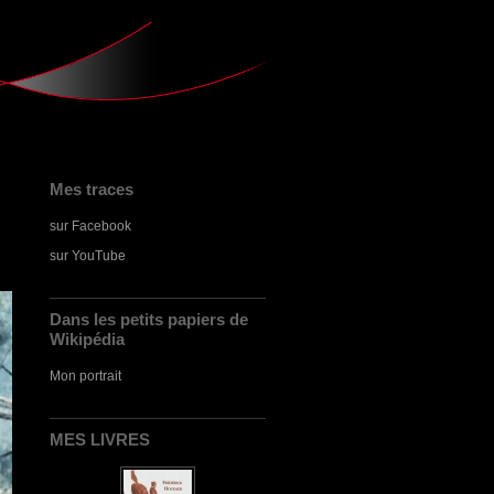
Mes traces
sur Facebook
sur YouTube
Dans les petits papiers de
Wikipédia
Mon portrait
MES LIVRES