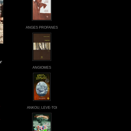
ANGES PROFANES
e
ANGIOMES
ANKOU, LEVE-TOI