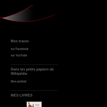
Mes traces
sur Facebook
sur YouTube
Dans les petits papiers de
Wikipédia
Mon portrait
MES LIVRES