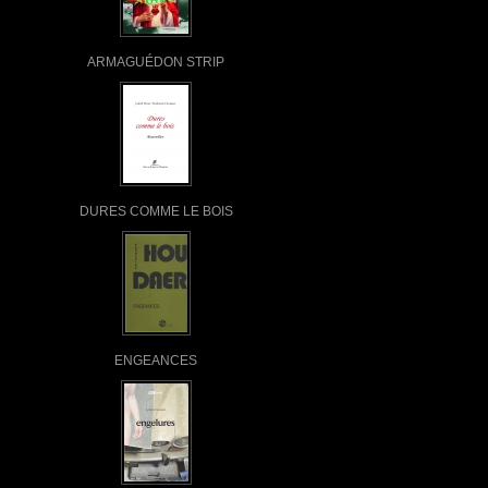
ARMAGUÉDON STRIP
DURES COMME LE BOIS
ENGEANCES