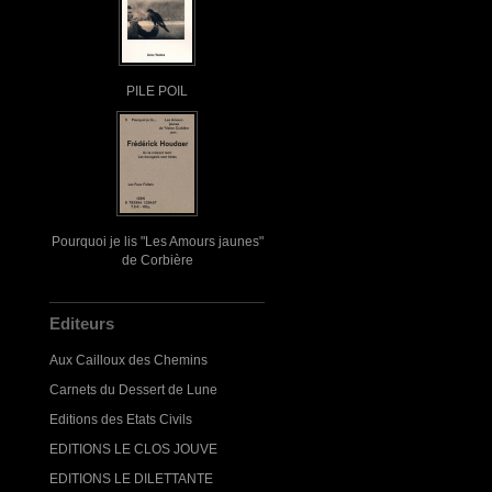
PILE POIL
Pourquoi je lis "Les Amours jaunes"
de Corbière
Editeurs
Aux Cailloux des Chemins
Carnets du Dessert de Lune
Editions des Etats Civils
EDITIONS LE CLOS JOUVE
EDITIONS LE DILETTANTE