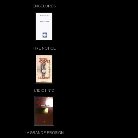
ENGELURES
FIRE NOTICE
L'IDIOT N°2
LA GRANDE EROSION