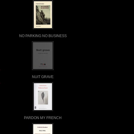
NO PARKING NO BUSINESS
NUIT GRAVE
PARDON MY FRENCH