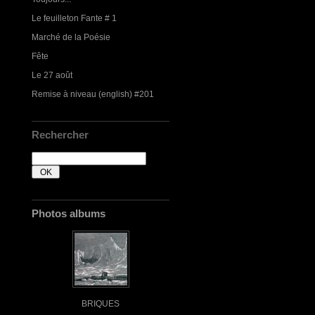
Le feuilleton Fante # 1
Marché de la Poésie
Fête
Le 27 août
Remise à niveau (english) #201
Rechercher
Photos albums
BRIQUES