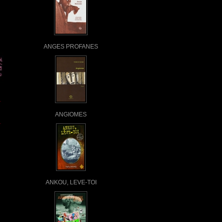
ANGES PROFANES
ANGIOMES
ANKOU, LEVE-TOI