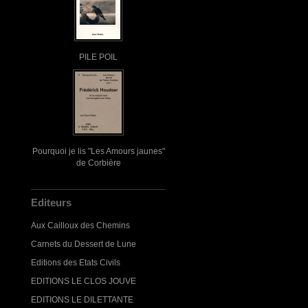
PILE POIL
Pourquoi je lis "Les Amours jaunes"
de Corbière
Editeurs
Aux Cailloux des Chemins
Carnets du Dessert de Lune
Editions des Etats Civils
EDITIONS LE CLOS JOUVE
EDITIONS LE DILETTANTE