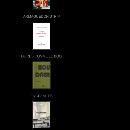
ARMAGUÉDON STRIP
DURES COMME LE BOIS
ENGEANCES