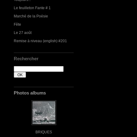
Le feuilleton Fante # 1
Marché de la Poésie
Fête
Le 27 août
Remise à niveau (english) #201
Rechercher
Photos albums
BRIQUES