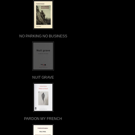
NO PARKING NO BUSINESS
NUIT GRAVE
PARDON MY FRENCH