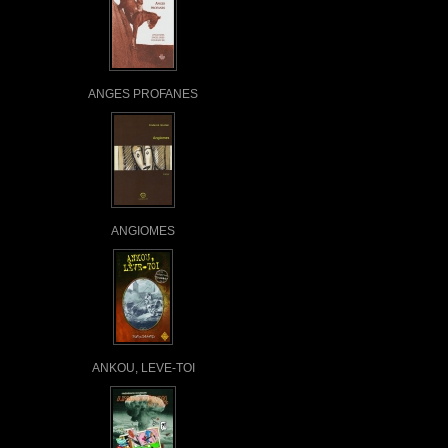
ANGES PROFANES
ANGIOMES
ANKOU, LEVE-TOI