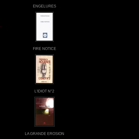
ENGELURES
FIRE NOTICE
L'IDIOT N°2
LA GRANDE EROSION