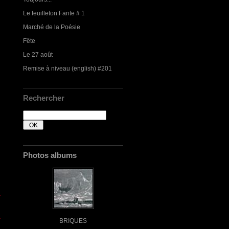
Le feuilleton Fante # 1
Marché de la Poésie
Fête
Le 27 août
Remise à niveau (english) #201
Rechercher
Photos albums
BRIQUES