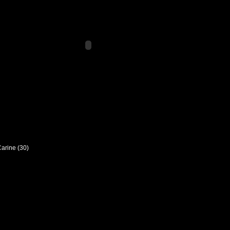
 Carine (30)