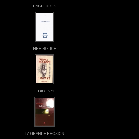
ENGELURES
FIRE NOTICE
L'IDIOT N°2
LA GRANDE EROSION