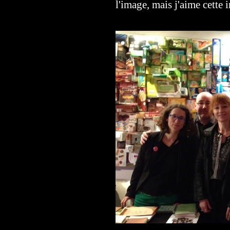
l'image, mais j'aime cette 