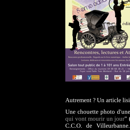
Autrement ? Un article lisi
Une chouette photo d'une
qui vont mourir un jour
" 
C.C.O. de Villeurbanne