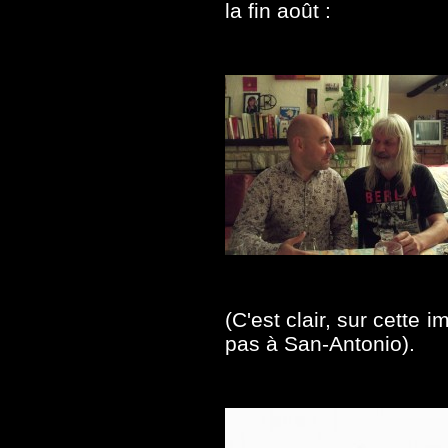
la fin août :
(C'est clair, sur cette
pas à San-Antonio).