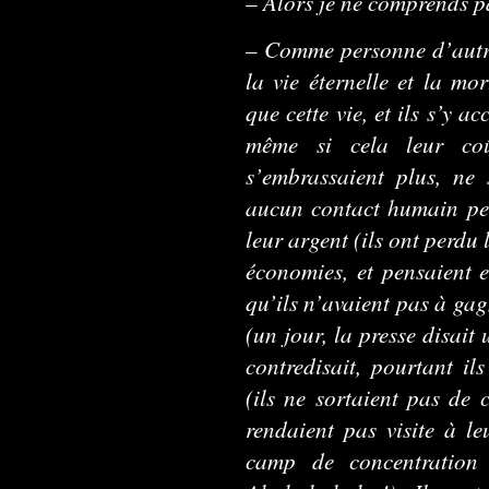
– Alors je ne comprends p
– Comme personne d’autre
la vie éternelle et la mor
que cette vie, et ils s’y a
même si cela leur coût
s’embrassaient plus, ne 
aucun contact humain pen
leur argent (ils ont perdu
économies, et pensaient 
qu’ils n’avaient pas à gag
(un jour, la presse disait
contredisait, pourtant ils
(ils ne sortaient pas de 
rendaient pas visite à l
camp de concentration 