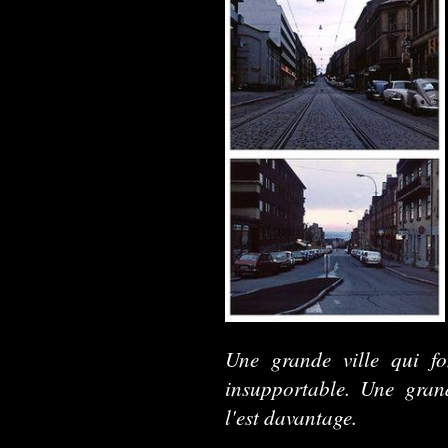
Une grande ville qui fon
insupportable. Une gran
l'est davantage.