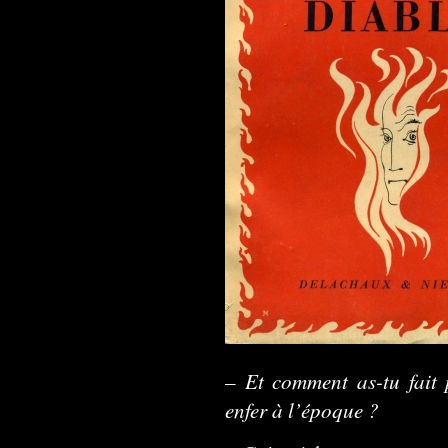
– Et comment as-tu fait
enfer à l’époque ?