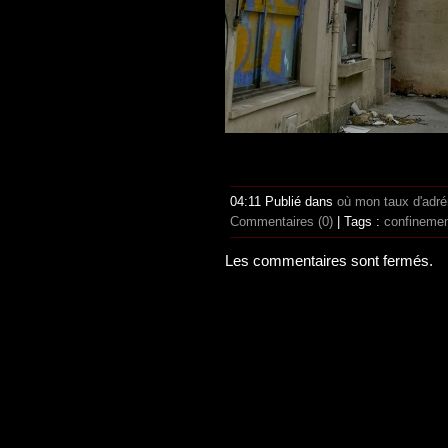
04:11 Publié dans
où mon taux d'adr
Commentaires (0)
| Tags :
confineme
Les commentaires sont fermés.