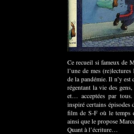
Ce recueil si fameux de 
l’une de mes (re)lectures 
de la pandémie. Il n’y est
régentant la vie des gens,
et… acceptées par tous
inspiré certains épisodes
film de S-F où le temps d
ainsi que le propose Marce
Quant à l’écriture…