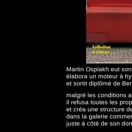
Martin Osplakh eut son
élabora un moteur à hy
et sortit diplômé de Ber
malgré les conditions
il refusa toutes les pro
et créa une structure d
dans la galerie comme
juste à côté de son dom