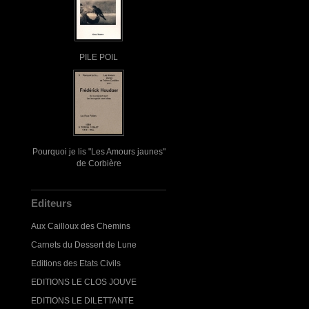
PILE POIL
Pourquoi je lis "Les Amours jaunes"
de Corbière
Editeurs
Aux Cailloux des Chemins
Carnets du Dessert de Lune
Editions des Etats Civils
EDITIONS LE CLOS JOUVE
EDITIONS LE DILETTANTE