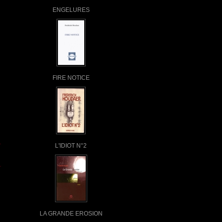
ENGELURES
FIRE NOTICE
L'IDIOT N°2
LA GRANDE EROSION